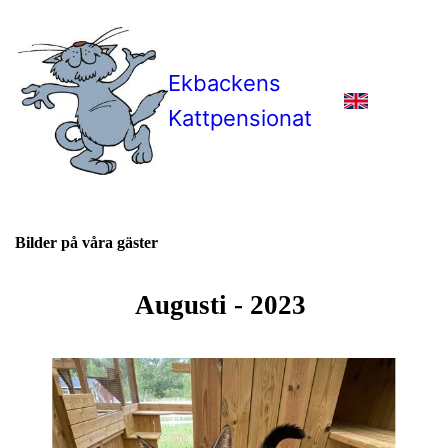
Ekbackens
Kattpensionat
Bilder på våra gäster
Augusti - 2023