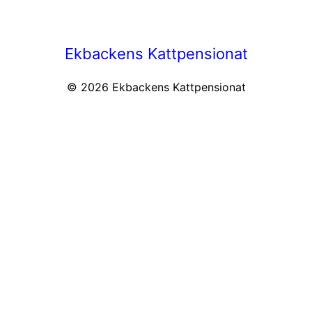
Ekbackens Kattpensionat
© 2026
Ekbackens Kattpensionat