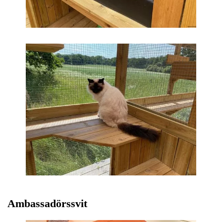
Ambassadörssvit