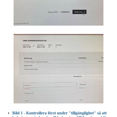
Bild 1 - Kontrollera först under "tillgänglighet" så att