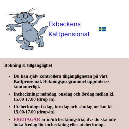
Ekbackens
Kattpensionat
Bokning & tillgänglighet
Du kan själv kontrollera tillgängligheten på vårt
Kattpensionat. Bokningsprogrammet uppdateras
kontinuerligt.
Incheckning
: måndag, onsdag och lördag mellan kl.
15.00-17.00 (drop-in).
Utcheckning
: tisdag, torsdag och söndag mellan kl.
15.00-17.00 (drop-in).
FREDAGAR
är in/utcheckningsfria, dvs du ska inte
boka fredag för incheckning eller utcheckning.